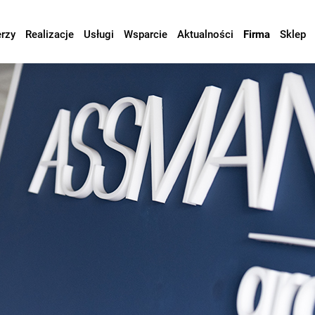
erzy
Realizacje
Usługi
Wsparcie
Aktualności
Firma
Sklep