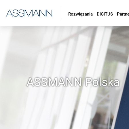
Rozwiązania
DIGITUS
Partn
ASSMANN Polska