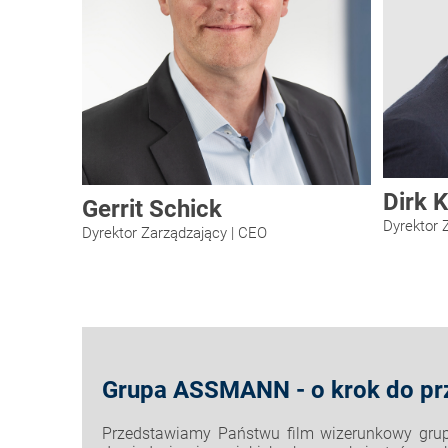
Dirk 
Gerrit Schick
Dyrektor 
Dyrektor Zarządzający | CEO
Grupa ASSMANN - o krok do pr
Przedstawiamy Państwu film wizerunkowy gru