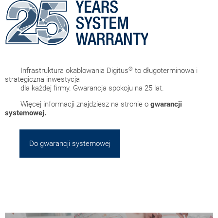
®
Infrastruktura okablowania Digitus
to długoterminowa i
strategiczna inwestycja
dla każdej firmy. Gwarancja spokoju na 25 lat.
Więcej informacji znajdziesz na stronie o
gwarancji
systemowej.
Do gwarancji systemowej