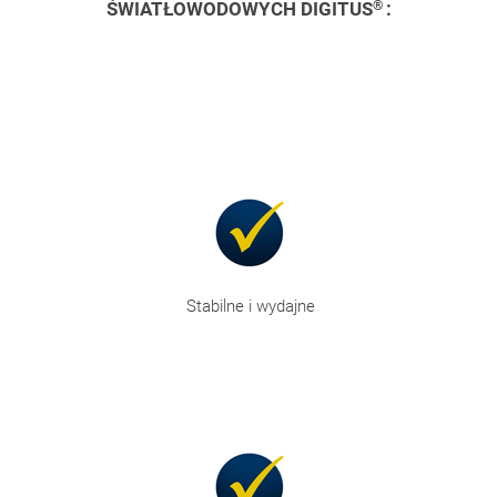
ŚWIATŁOWODOWYCH DIGITUS
®
:
Stabilne i wydajne