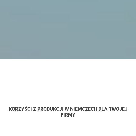
KORZYŚCI Z PRODUKCJI W NIEMCZECH DLA TWOJEJ
FIRMY