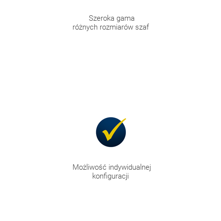
Szeroka gama
różnych rozmiarów szaf
Możliwość indywidualnej
konfiguracji