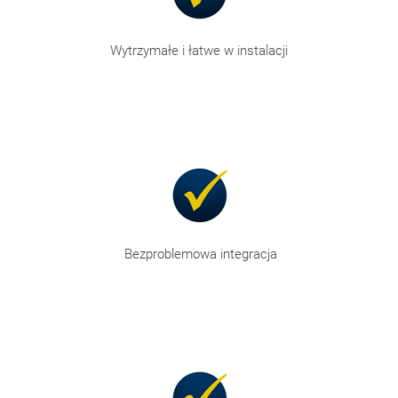
Wytrzymałe i łatwe w instalacji
Bezproblemowa integracja