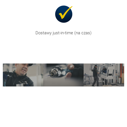
Dostawy just-in-time (na czas)