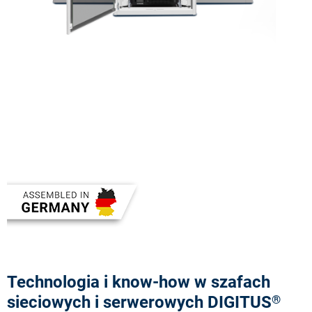
Technologia i know-how w szafach
sieciowych i serwerowych DIGITUS
®