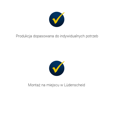
Produkcja dopasowana do indywidualnych potrzeb
Montaż na miejscu w Lüdenscheid