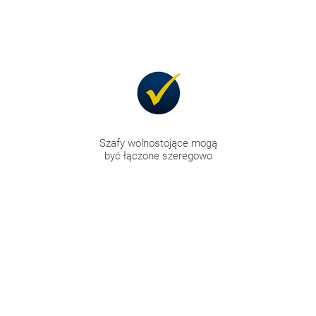
Szafy wolnostojące mogą
być łączone szeregowo