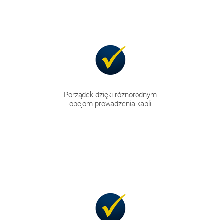
Porządek dzięki różnorodnym
opcjom prowadzenia kabli