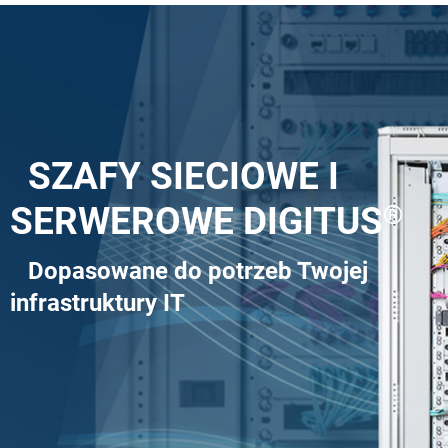
SZAFY SIECIOWE I
SERWEROWE DIGITUS
®
Dopasowane do potrzeb Twojej
infrastruktury IT