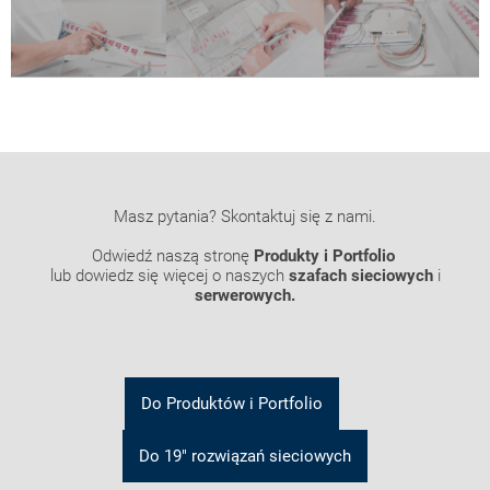
Masz pytania? Skontaktuj się z nami.
Odwiedź naszą stronę
Produkty i Portfolio
lub dowiedz się więcej o naszych
szafach sieciowych
i
serwerowych
.
Do Produktów i Portfolio
Do 19" rozwiązań sieciowych