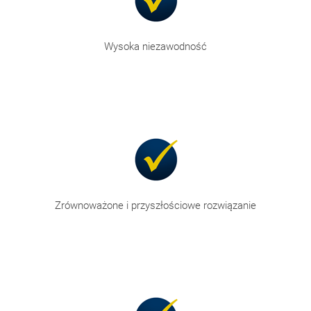
Wysoka niezawodność
Zrównoważone i przyszłościowe rozwiązanie