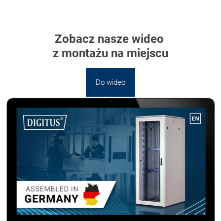
Zobacz nasze wideo
z montażu na miejscu
Do wideo