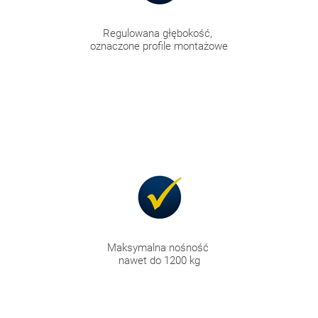
Regulowana głębokość,
oznaczone profile montażowe
Maksymalna nośność
nawet do 1200 kg