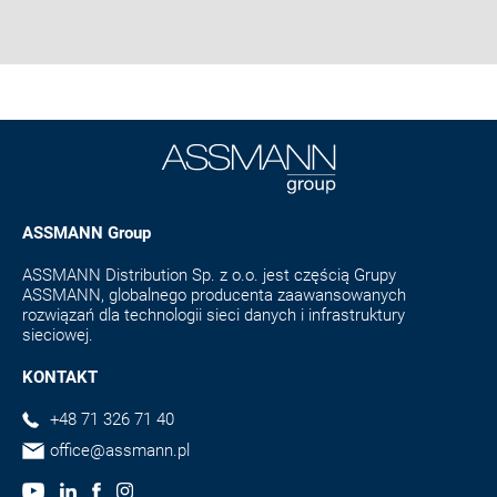
ASSMANN Group
ASSMANN Distribution Sp. z o.o. jest częścią Grupy
ASSMANN, globalnego producenta zaawansowanych
rozwiązań dla technologii sieci danych i infrastruktury
sieciowej.
KONTAKT
+48 71 326 71 40
office@assmann.pl