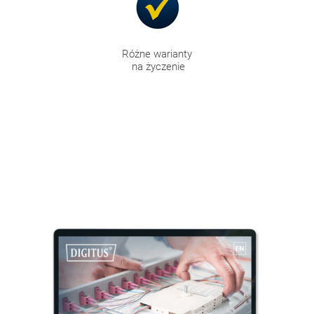
Różne warianty
na życzenie