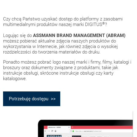
Czy chcą Państwo uzyskać dostęp do platformy z zasobami
®
multimedialnymi produktów naszej marki DIGITUS
?
Logując się do
ASSMANN BRAND MANAGEMENT (ABRAM)
możesz pobierać aktualne zdjęcia naszych produktów do
wykorzystania w Internecie, jak również zdjęcia o wysokiej
rozdzielczości do tworzenia materiałów do druku.
Ponadto możesz pobrać logo naszej marki i firmy, filmy, katalogi i
broszury oraz dokumenty związane z produktami, takie jak
instrukcje obsługi, skrócone instrukcje obsługi czy karty
katalogowe.
Potrzebuję dostępu >>