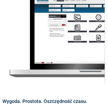
Wygoda. Prostota. Oszczędność czasu.