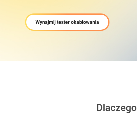
Wynajmij tester okablowania
Dlaczego