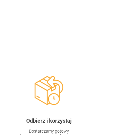
Odbierz i korzystaj
Dostarczamy gotowy