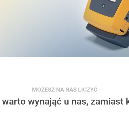
MOŻESZ NA NAS LICZYĆ
 warto wynająć u nas, zamiast