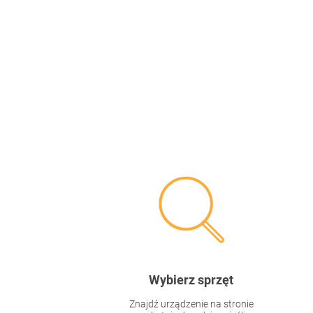
Wybierz sprzęt
Znajdź urządzenie na stronie