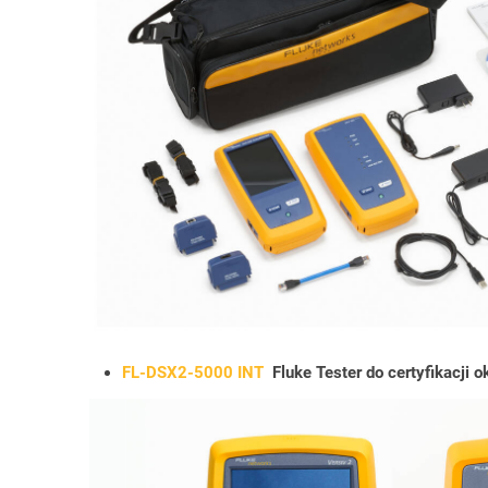
FL-DSX2-5000 INT
Fluke Tester do certyfikacji