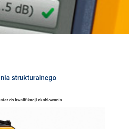
nia strukturalnego
ter do kwalifikacji okablowania