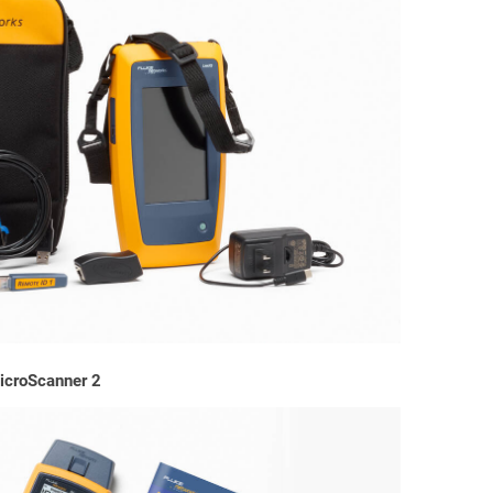
icroScanner 2