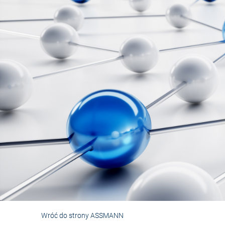
Wróć do strony ASSMANN