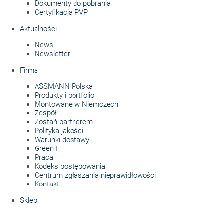
Dokumenty do pobrania
Certyfikacja PVP
Aktualności
News
Newsletter
Firma
ASSMANN Polska
Produkty i portfolio
Montowane w Niemczech
Zespół
Zostań partnerem
Polityka jakości
Warunki dostawy
Green IT
Praca
Kodeks postępowania
Centrum zgłaszania nieprawidłowości
Kontakt
Sklep