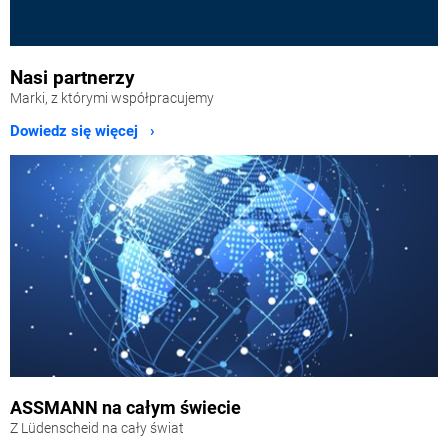
Nasi partnerzy
Marki, z którymi współpracujemy
Dowiedz się więcej ›
ASSMANN na całym świecie
Z Lüdenscheid na cały świat