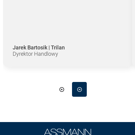
Jarek Bartosik | Trilan
Dyrektor Handlowy