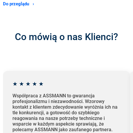
Do przeglądu ›
Co mówią o nas Klienci?
★
★
★
★
★
Współpraca z ASSMANN to gwarancja
profesjonalizmu i niezawodności. Wzorowy
kontakt z klientem zdecydowanie wyróżnia ich na
tle konkurencji, a gotowość do szybkiego
reagowania na nasze potrzeby techniczne i
wsparcie w każdym aspekcie sprawiają, że
polecamy ASSMANN jako zaufanego partnera.