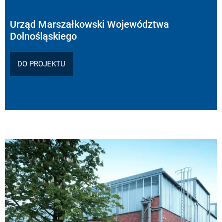
Urząd Marszałkowski Województwa
Dolnośląskiego
DO PROJEKTU