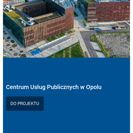
Centrum Usług Publicznych w Opolu
DO PROJEKTU