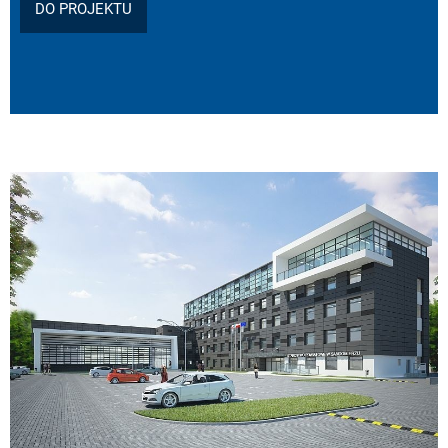
DO PROJEKTU