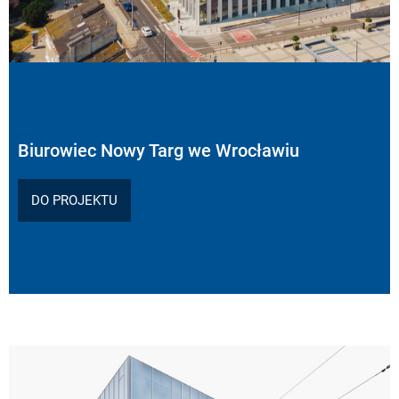
Biurowiec Nowy Targ we Wrocławiu
DO PROJEKTU