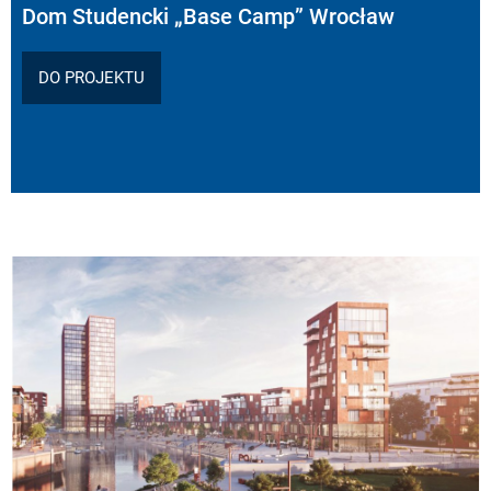
Dom Studencki „Base Camp” Wrocław
DO PROJEKTU