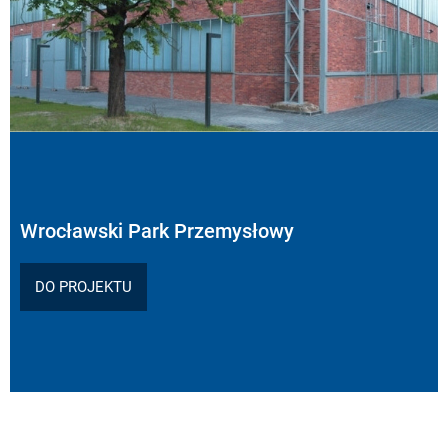
Wrocławski Park Przemysłowy
DO PROJEKTU