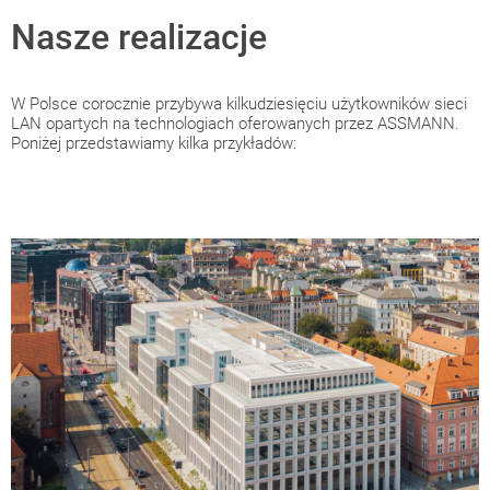
Nasze realizacje
W Polsce corocznie przybywa kilkudziesięciu użytkowników sieci
LAN opartych na technologiach oferowanych przez ASSMANN.
Poniżej przedstawiamy kilka przykładów: