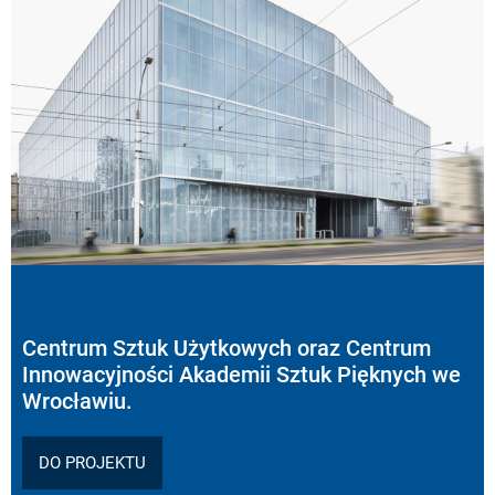
Centrum Sztuk Użytkowych oraz Centrum
Innowacyjności Akademii Sztuk Pięknych we
Wrocławiu.
DO PROJEKTU