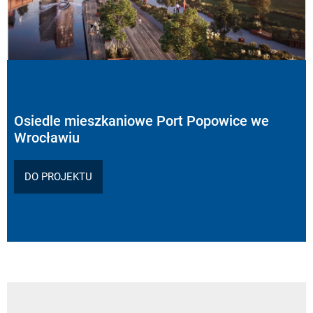
Osiedle mieszkaniowe Port Popowice we
Wrocławiu
DO PROJEKTU