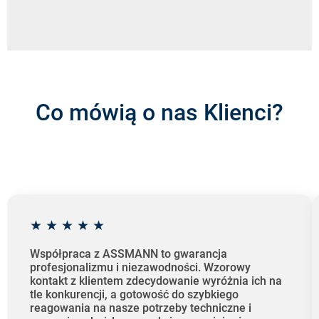
Co mówią o nas Klienci?
★
★
★
★
★
Współpraca z ASSMANN to gwarancja
profesjonalizmu i niezawodności. Wzorowy
kontakt z klientem zdecydowanie wyróżnia ich na
tle konkurencji, a gotowość do szybkiego
reagowania na nasze potrzeby techniczne i