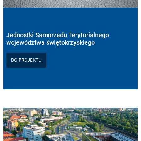
Jednostki Samorządu Terytorialnego
województwa świętokrzyskiego
DO PROJEKTU