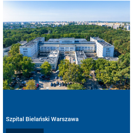
Szpital Bielański Warszawa