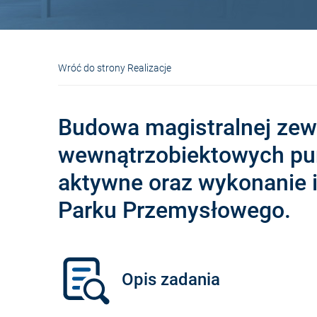
Wróć do strony Realizacje
Budowa magistralnej zew
wewnątrzobiektowych pu
aktywne oraz wykonanie i
Parku Przemysłowego.
Opis zadania