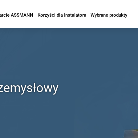
arcie ASSMANN
Korzyści dla Instalatora
Wybrane produkty
rzemysłowy