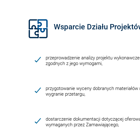
Wsparcie Działu Projek
przeprowadzenie analizy projektu wykonawcze
zgodnych z jego wymogami,
przygotowanie wyceny dobranych materiałów 
wygranie przetargu,
dostarczenie dokumentacji dotyczącej oferow
wymaganych przez Zamawiającego,