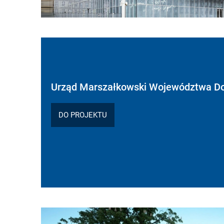
Urząd Marszałkowski Województwa Do
DO PROJEKTU