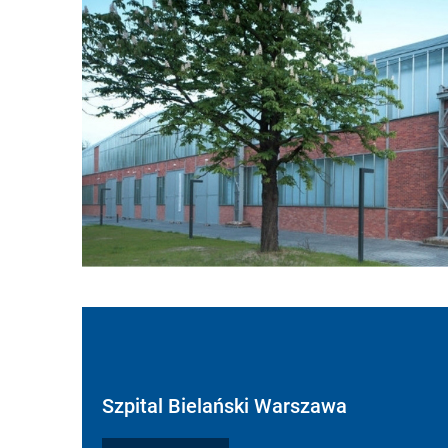
Szpital Bielański Warszawa