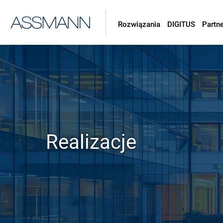
Rozwiązania
DIGITUS
Partn
Realizacje