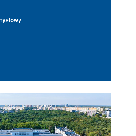
mysłowy