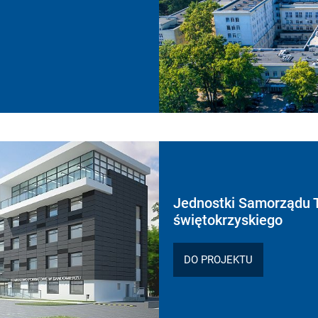
Jednostki Samorządu 
świętokrzyskiego
DO PROJEKTU