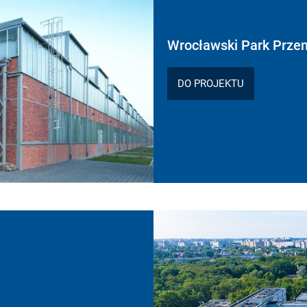
Wrocławski Park Prze
DO PROJEKTU