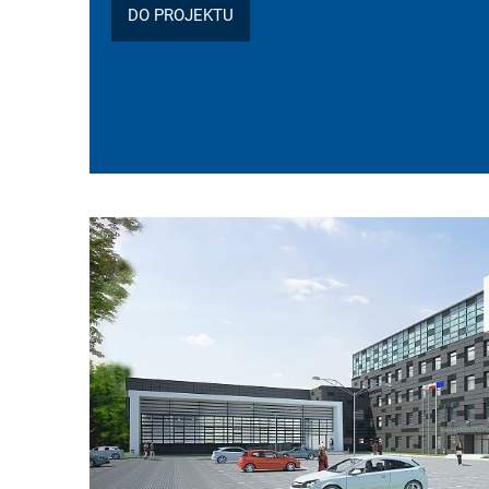
DO PROJEKTU