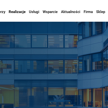
erzy
Realizacje
Usługi
Wsparcie
Aktualności
Firma
Sklep