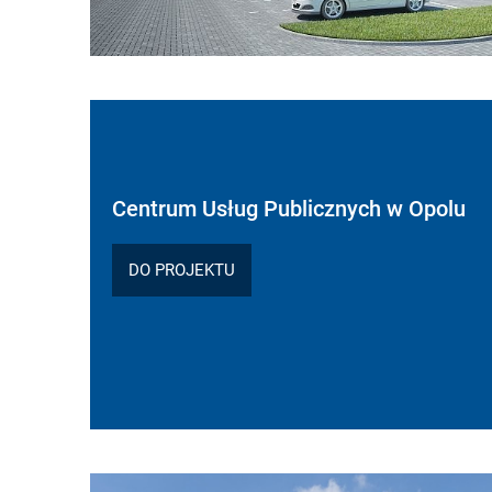
Centrum Usług Publicznych w Opolu
DO PROJEKTU