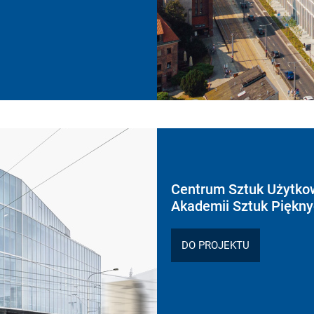
Centrum Sztuk Użytko
Akademii Sztuk Piękn
DO PROJEKTU