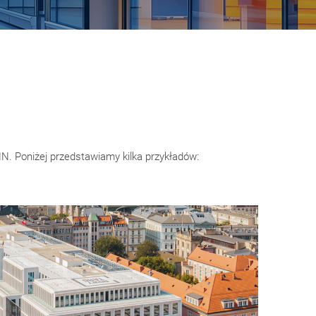
. Poniżej przedstawiamy kilka przykładów: