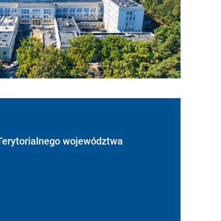
Terytorialnego województwa