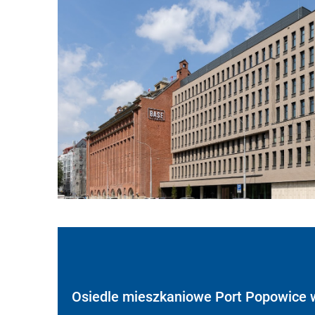
Osiedle mieszkaniowe Port Popowice 