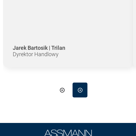
Jarek Bartosik | Trilan
Dyrektor Handlowy