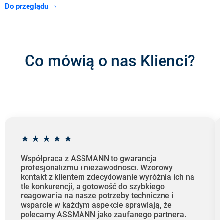
Do przeglądu ›
Co mówią o nas Klienci?
★
★
★
★
★
Współpraca z ASSMANN to gwarancja
profesjonalizmu i niezawodności. Wzorowy
kontakt z klientem zdecydowanie wyróżnia ich na
tle konkurencji, a gotowość do szybkiego
reagowania na nasze potrzeby techniczne i
wsparcie w każdym aspekcie sprawiają, że
polecamy ASSMANN jako zaufanego partnera.