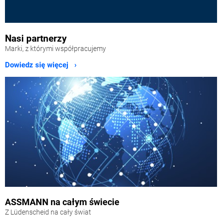
Nasi partnerzy
Marki, z którymi współpracujemy
Dowiedz się więcej ›
ASSMANN na całym świecie
Z Lüdenscheid na cały świat