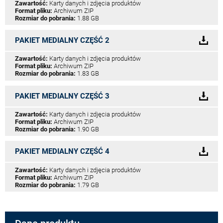
Zawartość:
Karty danych i zdjęcia produktów
Format pliku:
Archiwum ZIP
Rozmiar do pobrania:
1.88 GB
PAKIET MEDIALNY CZĘŚĆ 2
Zawartość:
Karty danych i zdjęcia produktów
Format pliku:
Archiwum ZIP
Rozmiar do pobrania:
1.83 GB
PAKIET MEDIALNY CZĘŚĆ 3
Zawartość:
Karty danych i zdjęcia produktów
Format pliku:
Archiwum ZIP
Rozmiar do pobrania:
1.90 GB
PAKIET MEDIALNY CZĘŚĆ 4
Zawartość:
Karty danych i zdjęcia produktów
Format pliku:
Archiwum ZIP
Rozmiar do pobrania:
1.79 GB