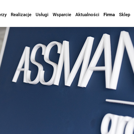
erzy
Realizacje
Usługi
Wsparcie
Aktualności
Firma
Sklep