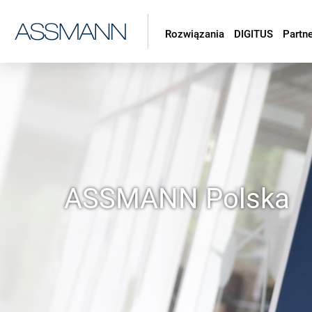
Rozwiązania
DIGITUS
Partn
ASSMANN Polska