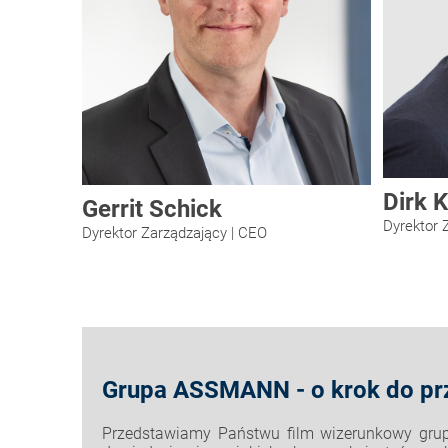
Dirk 
Gerrit Schick
Dyrektor 
Dyrektor Zarządzający | CEO
Grupa ASSMANN - o krok do pr
Przedstawiamy Państwu film wizerunkowy gru