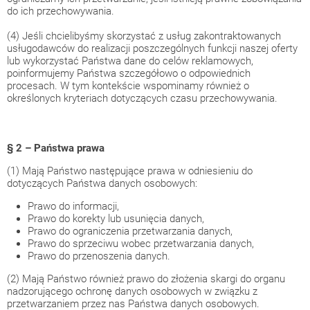
do ich przechowywania.
(4) Jeśli chcielibyśmy skorzystać z usług zakontraktowanych
usługodawców do realizacji poszczególnych funkcji naszej oferty
lub wykorzystać Państwa dane do celów reklamowych,
poinformujemy Państwa szczegółowo o odpowiednich
procesach. W tym kontekście wspominamy również o
określonych kryteriach dotyczących czasu przechowywania.
§ 2 – Państwa prawa
(1) Mają Państwo następujące prawa w odniesieniu do
dotyczących Państwa danych osobowych:
Prawo do informacji,
Prawo do korekty lub usunięcia danych,
Prawo do ograniczenia przetwarzania danych,
Prawo do sprzeciwu wobec przetwarzania danych,
Prawo do przenoszenia danych.
(2) Mają Państwo również prawo do złożenia skargi do organu
nadzorującego ochronę danych osobowych w związku z
przetwarzaniem przez nas Państwa danych osobowych.