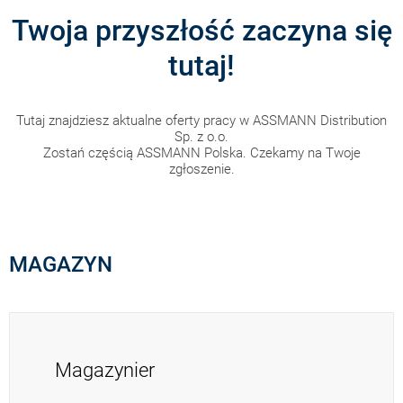
Twoja przyszłość zaczyna się
tutaj!
Tutaj znajdziesz aktualne oferty pracy w ASSMANN Distribution
Sp. z o.o.
Zostań częścią ASSMANN Polska. Czekamy na Twoje
zgłoszenie.
MAGAZYN
Magazynier