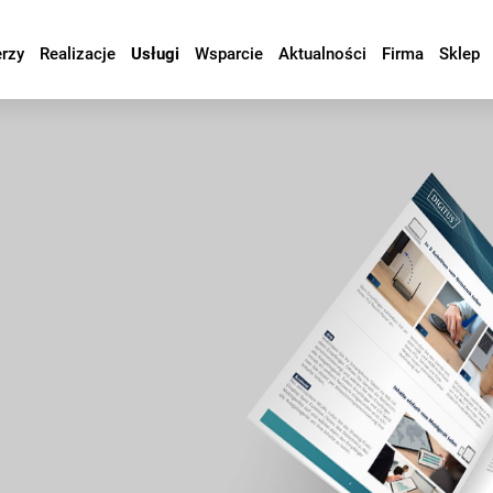
erzy
Realizacje
Usługi
Wsparcie
Aktualności
Firma
Sklep