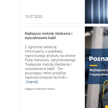
10.07.2023
Najlepsze metody śledzenia i
wyszukiwania kabli
Z ogromną radością
informujemy o publikacji
najnowszego artykułu na stronie
Fluke Networks, zatytułowanego
"Najlepsze metody śledzenia i
wyszukiwania kabli". Ten
pouczający tekst przybliża
najskuteczniejsze techniki i...
[więcej]
Kategoria: ASSMANN Poland