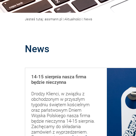
Jesteś tutaj:
assmann.pl
|
Aktualności
|
News
News
14-15 sierpnia nasza firma
będzie nieczynna
Drodzy Klienci, w związku z
obchodzonym w przyszłym
tygodniu świętem kościelnym
oraz państwowym Dniem
Wojska Polskiego nasza firma
będzie nieczynna 14-15 sierpnia.
Zachęcamy do składania
zamówień z wyprzedzeniem.