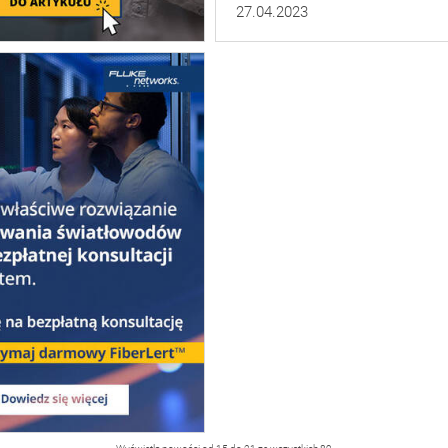
27.04.2023