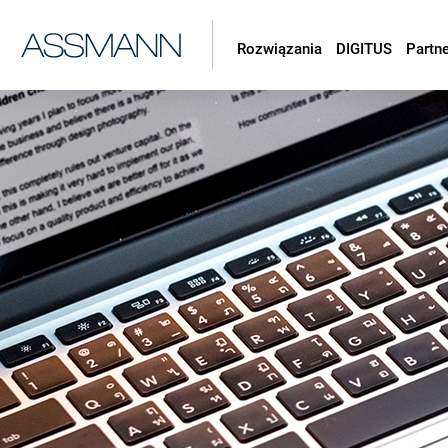
Rozwiązania
DIGITUS
Partn