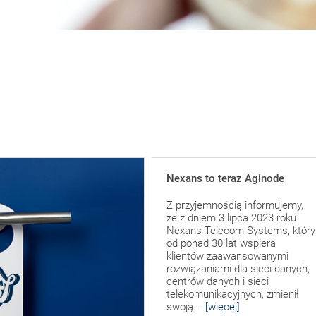
Nexans to teraz Aginode
Z przyjemnością informujemy,
że z dniem 3 lipca 2023 roku
Nexans Telecom Systems, który
od ponad 30 lat wspiera
klientów zaawansowanymi
rozwiązaniami dla sieci danych,
centrów danych i sieci
telekomunikacyjnych, zmienił
swoją...
[więcej]