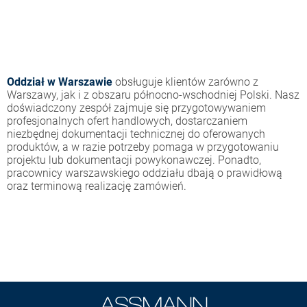
Oddział w Warszawie
obsługuje klientów zarówno z
Warszawy, jak i z obszaru północno-wschodniej Polski. Nasz
doświadczony zespół zajmuje się przygotowywaniem
profesjonalnych ofert handlowych, dostarczaniem
niezbędnej dokumentacji technicznej do oferowanych
produktów, a w razie potrzeby pomaga w przygotowaniu
projektu lub dokumentacji powykonawczej. Ponadto,
pracownicy warszawskiego oddziału dbają o prawidłową
oraz terminową realizację zamówień.