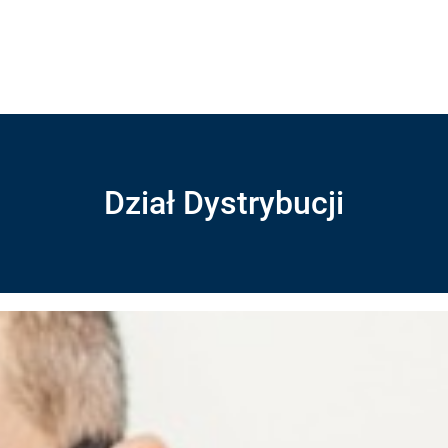
Dział Dystrybucji