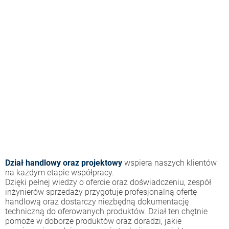
Dział handlowy oraz projektowy
wspiera naszych klientów
na każdym etapie współpracy.
Dzięki pełnej wiedzy o ofercie oraz doświadczeniu, zespół
inżynierów sprzedaży przygotuje profesjonalną ofertę
handlową oraz dostarczy niezbędną dokumentację
techniczną do oferowanych produktów. Dział ten chętnie
pomoże w doborze produktów oraz doradzi, jakie