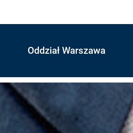
Oddział Warszawa