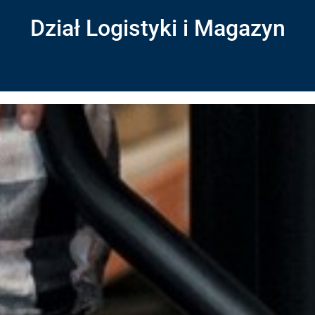
Dział Logistyki i Magazyn