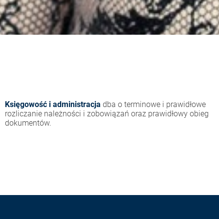
Księgowość i administracja
dba o terminowe i prawidłowe
rozliczanie należności i zobowiązań oraz prawidłowy obieg
dokumentów.