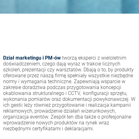
Dział marketingu i PM-ów
tworzą eksperci z wieloletnim
doświadczeniem, czego dają wyraz w trakcie licznych
szkoleń, prezentacji czy warsztatów. Dbają o to, by produkty
oferowane przez naszą firmę spełniały wszystkie niezbędne
normy i wymagania techniczne. Zapewniają wsparcie w
zakresie doradztwa podczas przygotowania koncepcji
okablowania strukturalnego i CCTV, konfiguracji sprzętu,
wykonania pomiarów oraz dokumentacji powykonawczej. W
ich gestii leży również przygotowanie i realizacja kampanii
reklamowych, prowadzenie działań wizerunkowych,
organizacja eventów. Zespół ten dba także o profesjonalne
wprowadzenie nowych produktów na rynek wraz
niezbędnymi certyfikatami i deklaracjami.