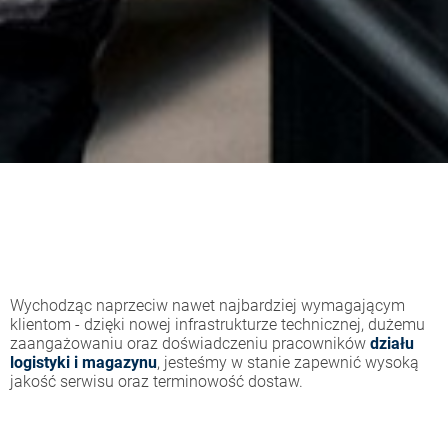
Wychodząc naprzeciw nawet najbardziej wymagającym
klientom - dzięki nowej infrastrukturze technicznej, dużemu
zaangażowaniu oraz doświadczeniu pracowników
działu
logistyki i magazynu
, jesteśmy w stanie zapewnić wysoką
jakość serwisu oraz terminowość dostaw.