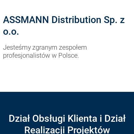
ASSMANN Distribution Sp. z
o.o.
Jesteśmy zgranym zespołem
profesjonalistów w Polsce.
Dział Obsługi Klienta i Dział
Realizacji Projektów