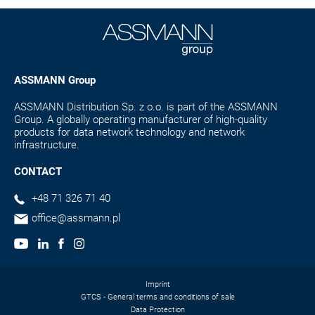
ASSMANN Group
ASSMANN Distribution Sp. z o.o. is part of the ASSMANN
Group. A globally operating manufacturer of high-quality
products for data network technology and network
infrastructure.
CONTACT
+48 71 326 71 40
office@assmann.pl
Imprint
GTCS - General terms and conditions of sale
Data Protection