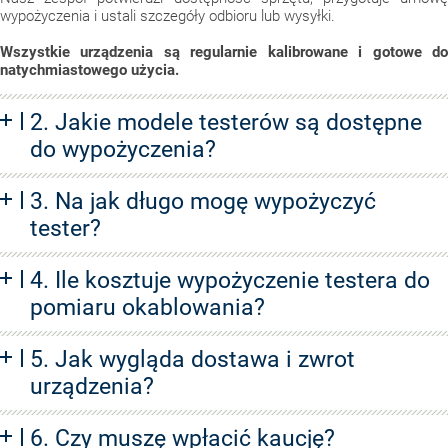
wypożyczenia i ustali szczegóły odbioru lub wysyłki.
Wszystkie urządzenia są regularnie kalibrowane i gotowe do
natychmiastowego użycia.
2. Jakie modele testerów są dostępne
do wypożyczenia?
3. Na jak długo mogę wypożyczyć
tester?
4. Ile kosztuje wypożyczenie testera do
pomiaru okablowania?
5. Jak wygląda dostawa i zwrot
urządzenia?
6. Czy muszę wpłacić kaucję?