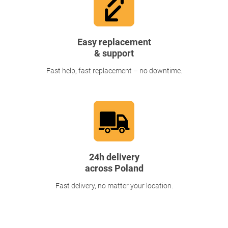
Easy replacement
& support
Fast help, fast replacement – no downtime.
24h delivery
across Poland
Fast delivery, no matter your location.