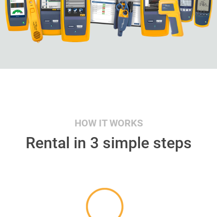
HOW IT WORKS
Rental in 3 simple steps