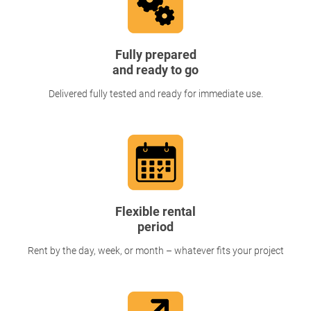
Fully prepared
and ready to go
Delivered fully tested and ready for immediate use.
Flexible rental
period
Rent by the day, week, or month – whatever fits your project