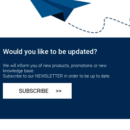
Would you like to be updated?
We will inform you of new products, promotions or new
knowledge base.
Subscribe to our NEWSLETTER in order to be up to date.
SUBSCRIBE >>