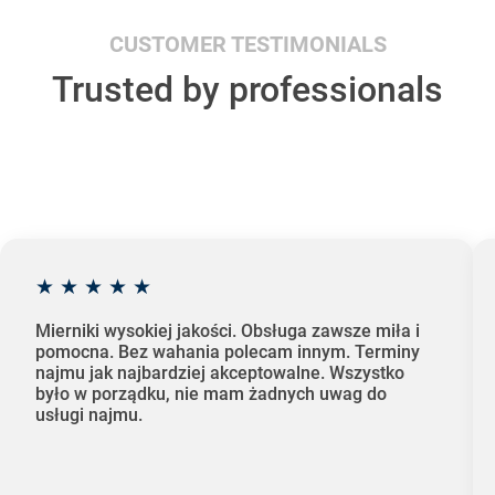
CUSTOMER TESTIMONIALS
Trusted by professionals
★
★
★
★
★
Mierniki wysokiej jakości. Obsługa zawsze miła i
pomocna. Bez wahania polecam innym. Terminy
najmu jak najbardziej akceptowalne. Wszystko
było w porządku, nie mam żadnych uwag do
usługi najmu.