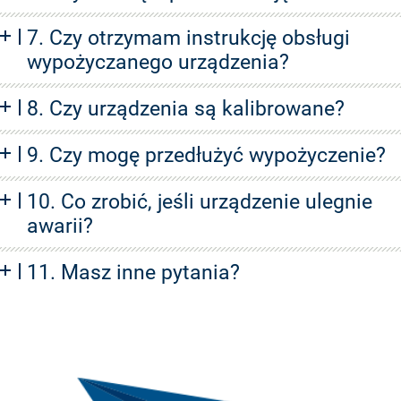
7. Czy otrzymam instrukcję obsługi
wypożyczanego urządzenia?
8. Czy urządzenia są kalibrowane?
9. Czy mogę przedłużyć wypożyczenie?
10. Co zrobić, jeśli urządzenie ulegnie
awarii?
11. Masz inne pytania?