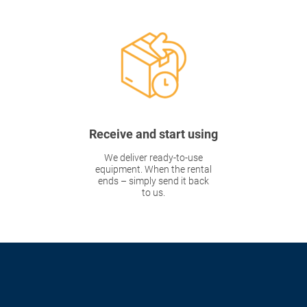
Receive and start using
We deliver ready-to-use
equipment. When the rental
ends – simply send it back
to us.