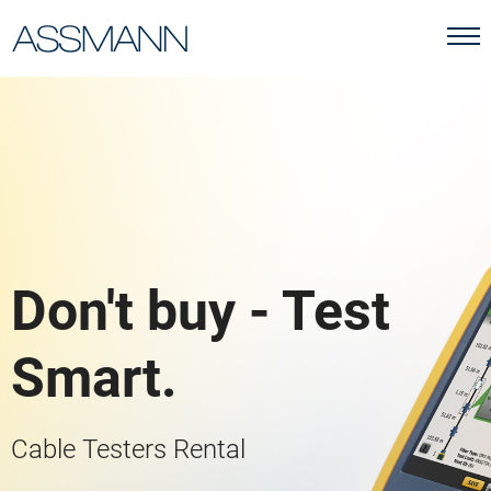
Don't buy - Test
Smart.
Cable Testers Rental