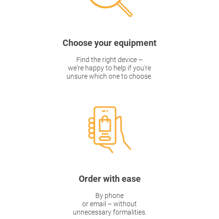
Choose your equipment
Find the right device –
we're happy to help if you're
unsure which one to choose.
Order with ease
By phone
or email – without
unnecessary formalities.