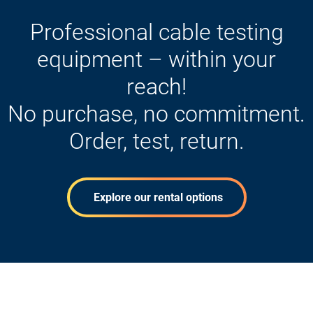
Professional cable testing
equipment – within your
reach!
No purchase, no commitment.
Order, test, return.
Explore our rental options