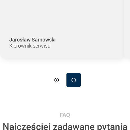
Jarosław Sarnowski
Kierownik serwisu
FAQ
Najczęściej zadawane pytania