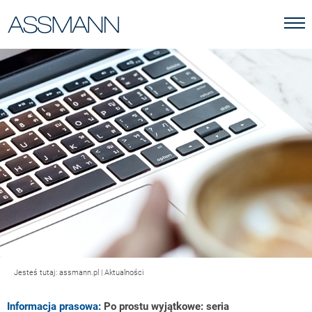
Jesteś tutaj:
assmann.pl
|
Aktualności
Informacja prasowa:
Po prostu wyjątkowe: seria