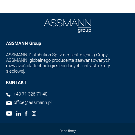
ASSMANN Group
ASSMANN Distribution Sp. z o.o. jest częścią Grupy
ASSMANN, globalnego producenta zaawansowanych
rozwiązań dla technologii sieci danych i infrastruktury
sieciowej.
KONTAKT
+48 71 326 71 40
office@assmann.pl
Dane firmy