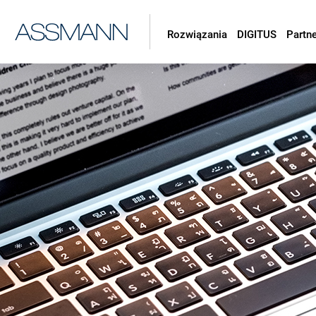
Rozwiązania
DIGITUS
Partn