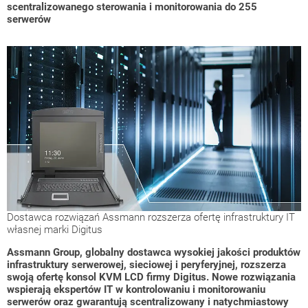
scentralizowanego sterowania i monitorowania do 255
serwerów
Dostawca rozwiązań Assmann rozszerza ofertę infrastruktury IT
własnej marki Digitus
Assmann Group, globalny dostawca wysokiej jakości produktów
infrastruktury serwerowej, sieciowej i peryferyjnej, rozszerza
swoją ofertę konsol KVM LCD firmy Digitus. Nowe rozwiązania
wspierają ekspertów IT w kontrolowaniu i monitorowaniu
serwerów oraz gwarantują scentralizowany i natychmiastowy