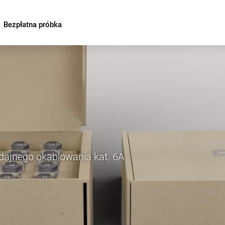
Bezpłatna próbka
ajnego okablowania kat. 6A