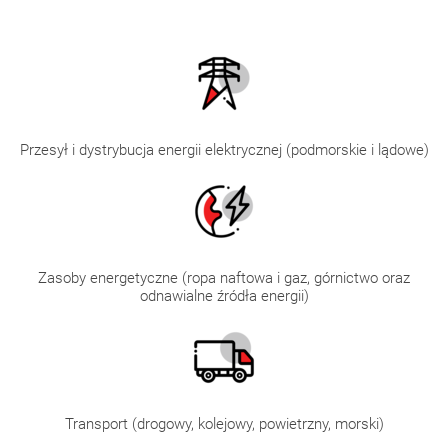
Przesył i dystrybucja energii elektrycznej (podmorskie i lądowe)
Zasoby energetyczne (ropa naftowa i gaz, górnictwo oraz
odnawialne źródła energii)
Transport (drogowy, kolejowy, powietrzny, morski)