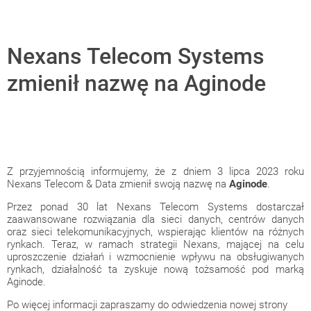
Nexans Telecom Systems
zmienił nazwę na Aginode
Z przyjemnością informujemy, że z dniem 3 lipca 2023 roku
Nexans Telecom & Data zmienił swoją nazwę na
Aginode
.
Przez ponad 30 lat Nexans Telecom Systems dostarczał
zaawansowane rozwiązania dla sieci danych, centrów danych
oraz sieci telekomunikacyjnych, wspierając klientów na różnych
rynkach. Teraz, w ramach strategii Nexans, mającej na celu
uproszczenie działań i wzmocnienie wpływu na obsługiwanych
rynkach, działalność ta zyskuje nową tożsamość pod marką
Aginode.
Po więcej informacji zapraszamy do odwiedzenia nowej strony