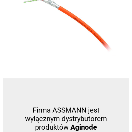
Firma ASSMANN jest
wyłącznym dystrybutorem
produktów
Aginode