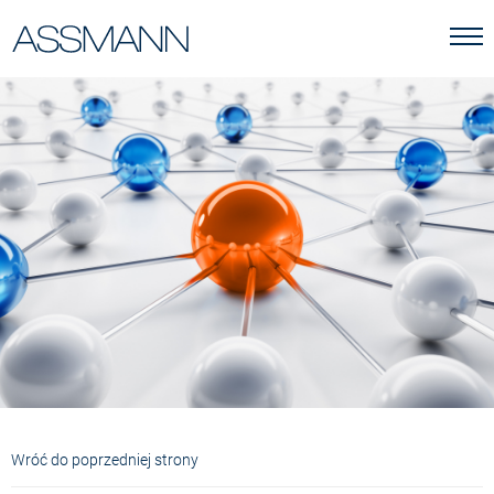
Wróć do poprzedniej strony