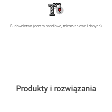
Budownictwo (centra handlowe, mieszkaniowe i danych)
Produkty i rozwiązania