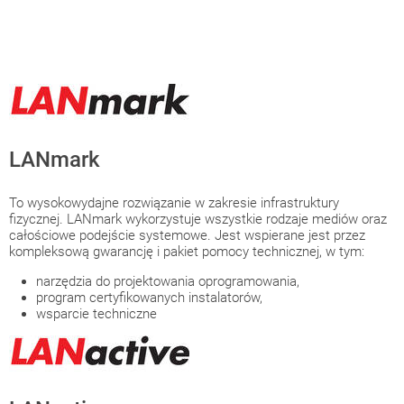
LANmark
To wysokowydajne rozwiązanie w zakresie infrastruktury
fizycznej. LANmark wykorzystuje wszystkie rodzaje mediów oraz
całościowe podejście systemowe. Jest wspierane jest przez
kompleksową gwarancję i pakiet pomocy technicznej, w tym:
narzędzia do projektowania oprogramowania,
program certyfikowanych instalatorów,
wsparcie techniczne