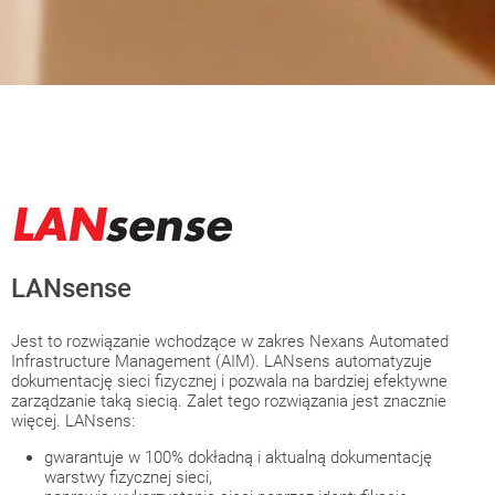
LANsense
Jest to rozwiązanie wchodzące w zakres Nexans Automated
Infrastructure Management (AIM). LANsens automatyzuje
dokumentację sieci fizycznej i pozwala na bardziej efektywne
zarządzanie taką siecią. Zalet tego rozwiązania jest znacznie
więcej. LANsens:
gwarantuje w 100% dokładną i aktualną dokumentację
warstwy fizycznej sieci,