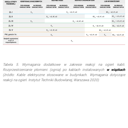
Tabela 5. Wymagania dodatkowe w zakresie reakcji na ogień kabli.
Rozprzestrzenianie płomieni (ognia) po kablach instalowanych
w wiązkach
(źródło: Kable elektryczne stosowane w budynkach. Wymagania dotyczące
reakcji na ogień. Instytut Techniki Budowlanej, Warszawa 2020)