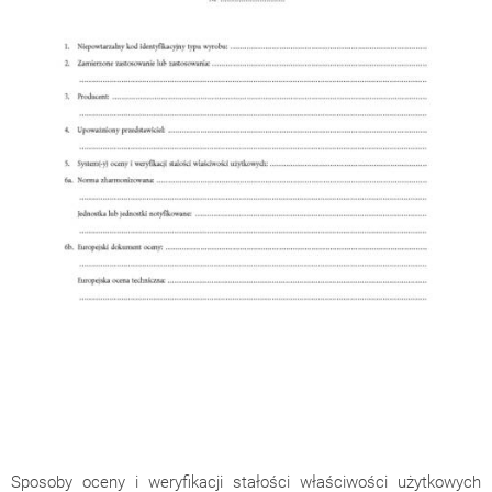
Sposoby oceny i weryfikacji stałości właściwości użytkowych