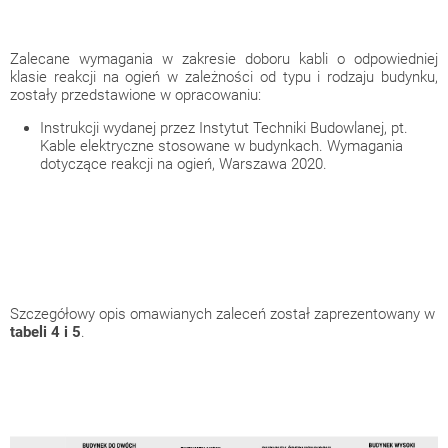
Zalecane wymagania w zakresie doboru kabli o odpowiedniej
klasie reakcji na ogień w zależności od typu i rodzaju budynku,
zostały przedstawione w opracowaniu:
Instrukcji wydanej przez Instytut Techniki Budowlanej, pt.
Kable elektryczne stosowane w budynkach. Wymagania
dotyczące reakcji na ogień, Warszawa 2020.
Szczegółowy opis omawianych zaleceń został zaprezentowany w
tabeli 4 i 5
.