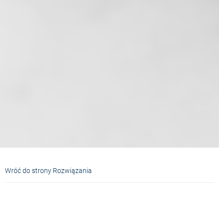
Wróć do strony Rozwiązania