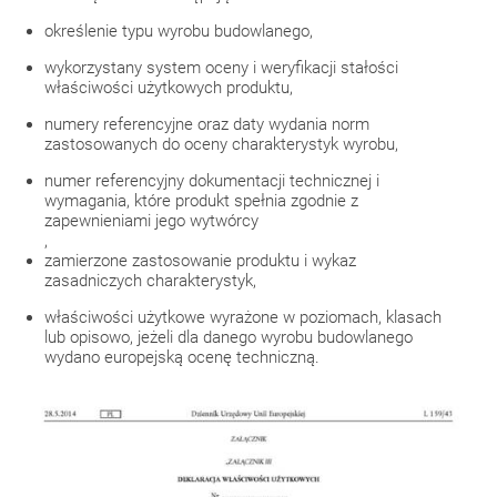
określenie typu wyrobu budowlanego,
wykorzystany system oceny i weryfikacji stałości
właściwości użytkowych produktu,
numery referencyjne oraz daty wydania norm
zastosowanych do oceny charakterystyk wyrobu,
numer referencyjny dokumentacji technicznej i
wymagania, które produkt spełnia zgodnie z
zapewnieniami jego wytwórcy
,
zamierzone zastosowanie produktu i wykaz
zasadniczych charakterystyk,
właściwości użytkowe wyrażone w poziomach, klasach
lub opisowo, jeżeli dla danego wyrobu budowlanego
wydano europejską ocenę techniczną.