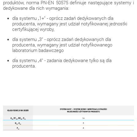
produktów, norma PN-EN 50575 definiuje następujące systemy i
dedykowane dla nich wymagania:
dla systemu „1+” - oprócz zadań dedykowanych dla
producenta, wymagany jest udział notyfikowanej jednostki
certyfikującej wyroby,
dla systemu „3” - oprócz zadań dedykowanych dla
producenta, wymagany jest udział notyfikowanego
laboratorium badawczego
dla systemu „4” - zadania dedykowane tylko są dla
producenta.