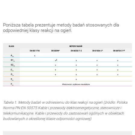
Poniższa tabela prezentuje metody badań stosowanych dla
odpowiedniej klasy reakcji na ogień.
Tabela 1. Metody badań w odniesieniu do klas reakcji na ogień (źródło: Polska
Norma PN-EN 50575 Kable i przewody elektroenergetyczne, sterownicze i
telekomunikacyjne. Kable i przewody do zastosowań ogólnych w obiektach
budowlanych o określonej klasie odporności ogniowej)