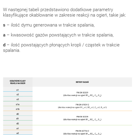
W następnej tabeli przedstawiono dodatkowe parametry
klasyfikujące okablowanie w zakresie reakcji na ogień, takie jak:
s
– ilość dymu generowana w trakcie spalania,
a
– kwasowość gazów powstających w trakcie spalania,
d
– ilość powstających płonących kropli / cząstek w trakcie
spalania.