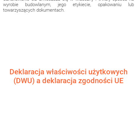
wyrobie budowlanym, jego etykiecie, opakowaniu lub
towarzyszących dokumentach.
Deklaracja właściwości użytkowych
(DWU) a deklaracja zgodności UE