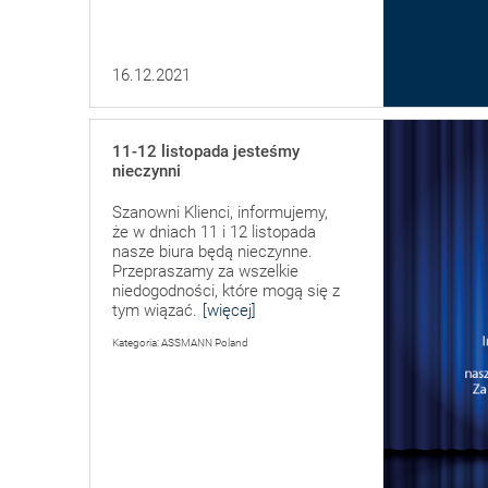
16.12.2021
11-12 listopada jesteśmy
nieczynni
Szanowni Klienci, informujemy,
że w dniach 11 i 12 listopada
nasze biura będą nieczynne.
Przepraszamy za wszelkie
niedogodności, które mogą się z
tym wiązać.
[więcej]
Kategoria: ASSMANN Poland