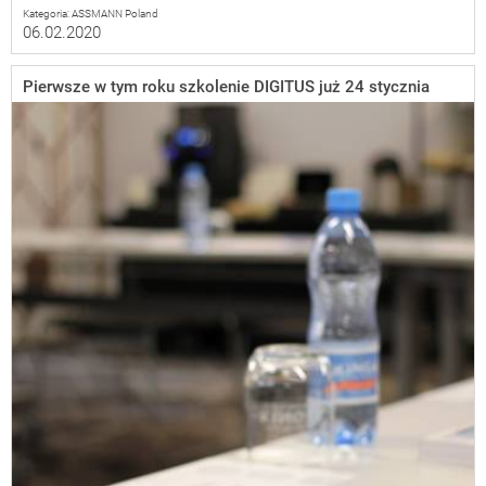
Kategoria: ASSMANN Poland
06.02.2020
Pierwsze w tym roku szkolenie DIGITUS już 24 stycznia