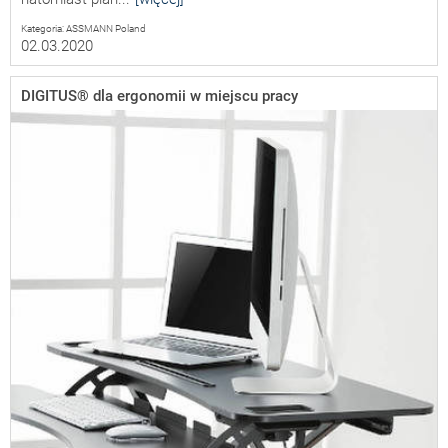
Kategoria: ASSMANN Poland
02.03.2020
DIGITUS® dla ergonomii w miejscu pracy