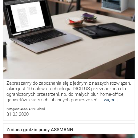
Zapraszamy do zapoznania się z jednym z naszych rozwiązań,
jakim jest 10-calowa technologia DIGITUS przeznaczona dla
ograniczonych przestrzeni, np. do małych biur, home-office,
gabinetów lekarskich lub innych pomieszczeń...
[więcej]
Kategoria: ASSMANN Poland
31.03.2020
Zmiana godzin pracy ASSMANN