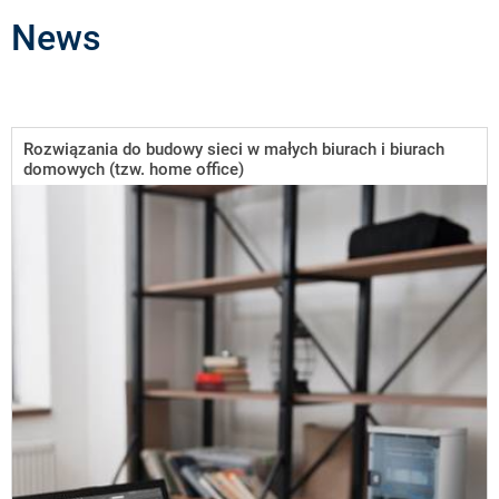
News
Rozwiązania do budowy sieci w małych biurach i biurach
domowych (tzw. home office)