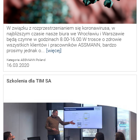
W związku z rozprzestrzenianiem się koronawirusa, w
najbliższym czasie nasze biura we Wrocławiu i Warszawie
będą czynne w godzinach 8.00-16.00.W trosce o zdrowie
wszystkich klientów i pracowników ASSMANN, bardzo
prosimy jednak o...
[więcej]
Kategoria: ASSMANN Poland
16.03.2020
Szkolenia dla TIM SA