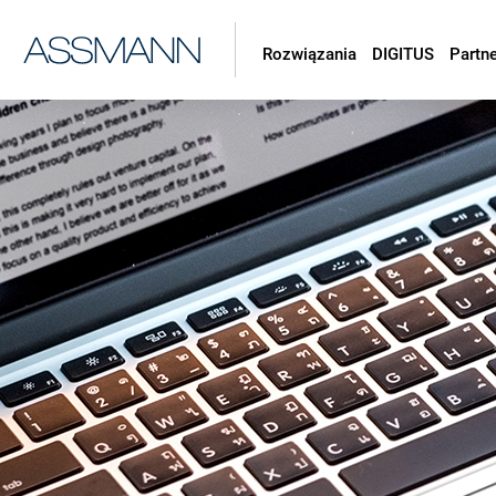
Rozwiązania
DIGITUS
Partn