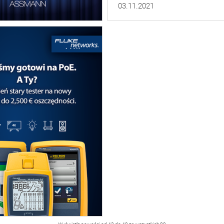
03.11.2021