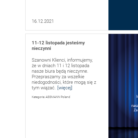
16.12.2021
11-12 listopada jesteśmy
nieczynni
Szanowni Klienci, informujemy,
że w dniach 11 i 12 listopada
nasze biura będą nieczynne.
Przepraszamy za wszelkie
niedogodności, które mogą się z
tym wiązać.
[więcej]
Kategoria: ASSMANN Poland