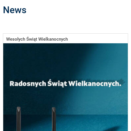
News
Wesołych Świąt Wielkanocnych