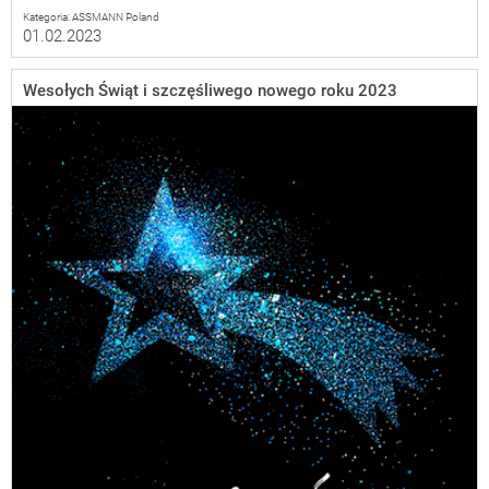
Kategoria: ASSMANN Poland
01.02.2023
Wesołych Świąt i szczęśliwego nowego roku 2023