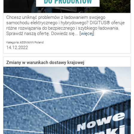
Chcesz uniknąć problemów z ładowaniem swojego
samochodu elektrycznego i hybrydowego? DIGITUS® oferuje
różne rozwiązania do bezpiecznego i szybkiego ładowania.
Sprawdź naszą ofertę. Dowiedz się...
[więcej]
Kategoria: ASSMANN Poland
14.12.2022
Zmiany w warunkach dostawy krajowej