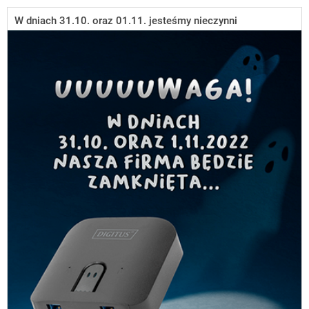
W dniach 31.10. oraz 01.11. jesteśmy nieczynni